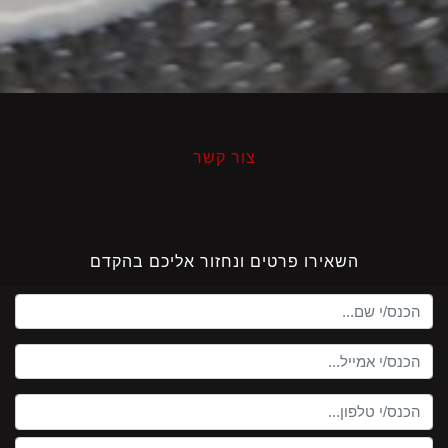
צור קשר
השאירו פרטים ונחזור אליכם בהקדם